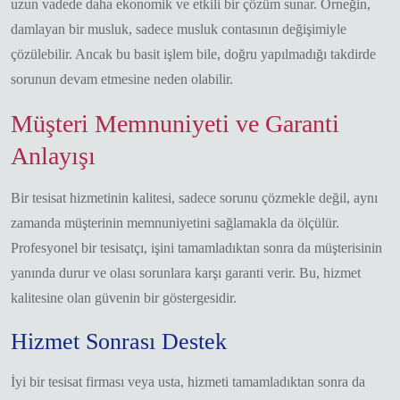
uzun vadede daha ekonomik ve etkili bir çözüm sunar. Örneğin,
damlayan bir musluk, sadece musluk contasının değişimiyle
çözülebilir. Ancak bu basit işlem bile, doğru yapılmadığı takdirde
sorunun devam etmesine neden olabilir.
Müşteri Memnuniyeti ve Garanti
Anlayışı
Bir tesisat hizmetinin kalitesi, sadece sorunu çözmekle değil, aynı
zamanda müşterinin memnuniyetini sağlamakla da ölçülür.
Profesyonel bir tesisatçı, işini tamamladıktan sonra da müşterisinin
yanında durur ve olası sorunlara karşı garanti verir. Bu, hizmet
kalitesine olan güvenin bir göstergesidir.
Hizmet Sonrası Destek
İyi bir tesisat firması veya usta, hizmeti tamamladıktan sonra da