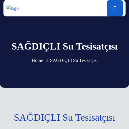
SAĞDIÇLI Su Tesisatçısı
Home
SAĞDIÇLI Su Tesisatçısı
SAĞDIÇLI Su Tesisatçısı