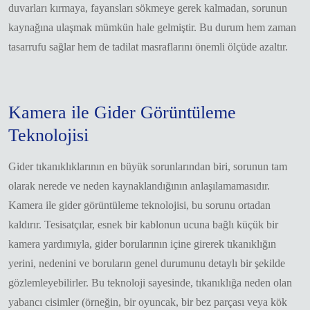
duvarları kırmaya, fayansları sökmeye gerek kalmadan, sorunun
kaynağına ulaşmak mümkün hale gelmiştir. Bu durum hem zaman
tasarrufu sağlar hem de tadilat masraflarını önemli ölçüde azaltır.
Kamera ile Gider Görüntüleme
Teknolojisi
Gider tıkanıklıklarının en büyük sorunlarından biri, sorunun tam
olarak nerede ve neden kaynaklandığının anlaşılamamasıdır.
Kamera ile gider görüntüleme teknolojisi, bu sorunu ortadan
kaldırır. Tesisatçılar, esnek bir kablonun ucuna bağlı küçük bir
kamera yardımıyla, gider borularının içine girerek tıkanıklığın
yerini, nedenini ve boruların genel durumunu detaylı bir şekilde
gözlemleyebilirler. Bu teknoloji sayesinde, tıkanıklığa neden olan
yabancı cisimler (örneğin, bir oyuncak, bir bez parçası veya kök